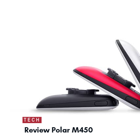
TECH
Review Polar M450