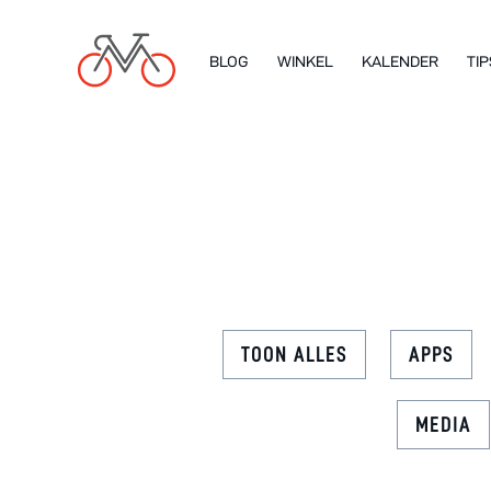
BLOG
WINKEL
KALENDER
TIP
TOON ALLES
APPS
MEDIA