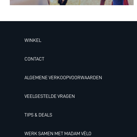
WINKEL
CONTACT
ALGEMENE VERKOOPVOORWAARDEN
VEELGESTELDE VRAGEN
TIPS & DEALS
WERK SAMEN MET MADAM VÉLO