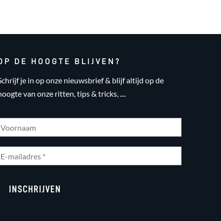
OP DE HOOGTE BLIJVEN?
Schrijf je in op onze nieuwsbrief & blijf altijd op de
hoogte van onze ritten, tips & tricks, ....