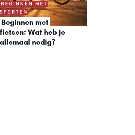
BEGINNEN MET
SPORTEN
Beginnen met 
fietsen: Wat heb je 
allemaal nodig?