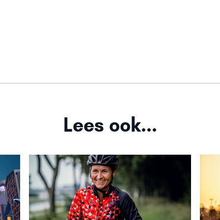
Lees ook...