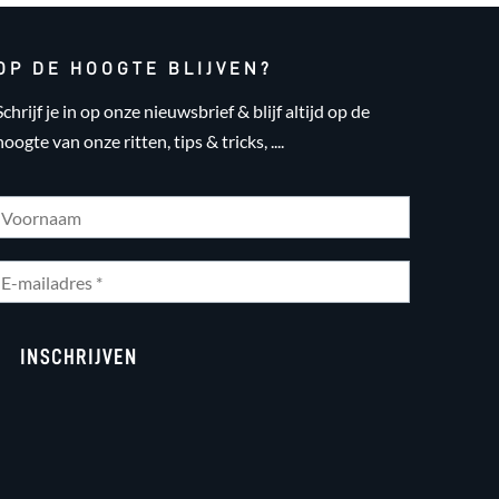
OP DE HOOGTE BLIJVEN?
Schrijf je in op onze nieuwsbrief & blijf altijd op de
hoogte van onze ritten, tips & tricks, ....