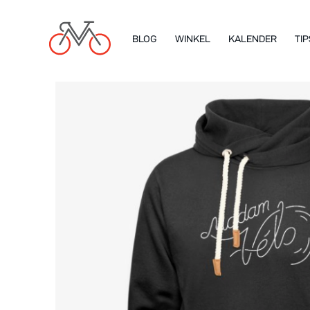
BLOG
WINKEL
KALENDER
TIP