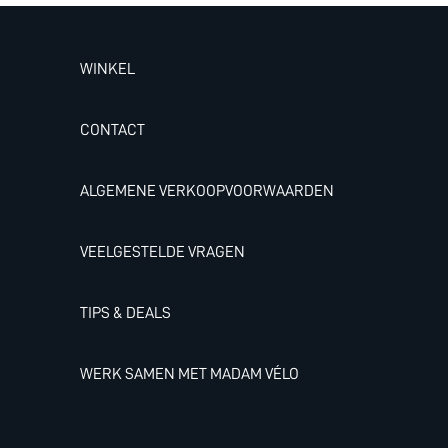
WINKEL
CONTACT
ALGEMENE VERKOOPVOORWAARDEN
VEELGESTELDE VRAGEN
TIPS & DEALS
WERK SAMEN MET MADAM VÉLO