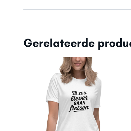
Gerelateerde produ