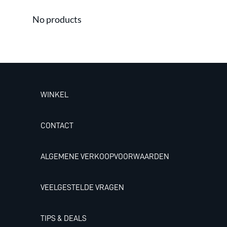
No products
WINKEL
CONTACT
ALGEMENE VERKOOPVOORWAARDEN
VEELGESTELDE VRAGEN
TIPS & DEALS