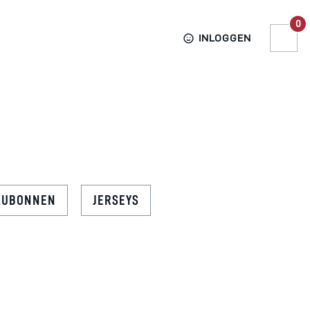
0
INLOGGEN
AUBONNEN
JERSEYS