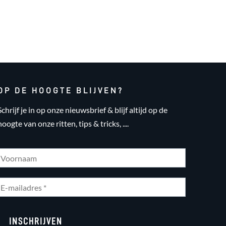
OP DE HOOGTE BLIJVEN?
Schrijf je in op onze nieuwsbrief & blijf altijd op de
hoogte van onze ritten, tips & tricks, ....