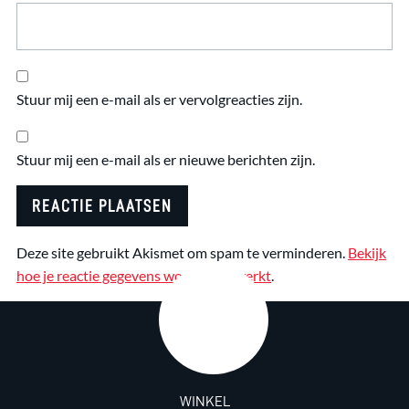
Stuur mij een e-mail als er vervolgreacties zijn.
Stuur mij een e-mail als er nieuwe berichten zijn.
Deze site gebruikt Akismet om spam te verminderen.
Bekijk
hoe je reactie gegevens worden verwerkt
.
WINKEL