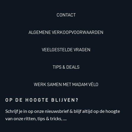
CONTACT
ALGEMENE VERKOOPVOORWAARDEN
VEELGESTELDE VRAGEN
TIPS & DEALS
WERK SAMEN MET MADAM VÉLO
OP DE HOOGTE BLIJVEN?
Schrijf je in op onze nieuwsbrief & blijf altijd op de hoogte
van onze ritten, tips & tricks, ....