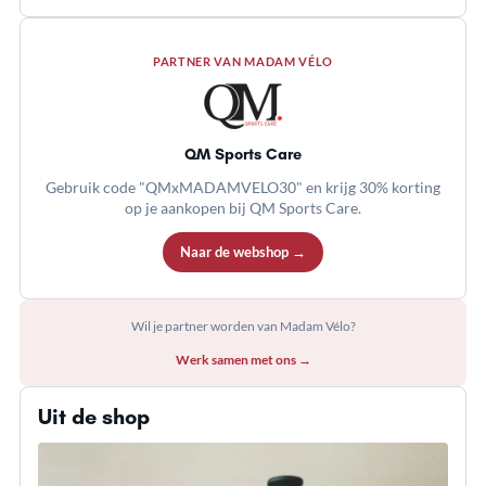
PARTNER VAN MADAM VÉLO
QM Sports Care
Gebruik code "QMxMADAMVELO30" en krijg 30% korting
op je aankopen bij QM Sports Care.
Naar de webshop →
Wil je partner worden van Madam Vélo?
Werk samen met ons →
Uit de shop