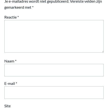
Je e-mailadres wordt niet gepubliceerd.
Vereiste velden zijn
gemarkeerd met
*
Reactie
*
Naam
*
E-mail
*
Site