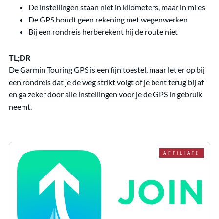
De instellingen staan niet in kilometers, maar in miles
De GPS houdt geen rekening met wegenwerken
Bij een rondreis herberekent hij de route niet
TL;DR
De Garmin Touring GPS is een fijn toestel, maar let er op bij
een rondreis dat je de weg strikt volgt of je bent terug bij af
en ga zeker door alle instellingen voor je de GPS in gebruik
neemt.
AFFILIATE