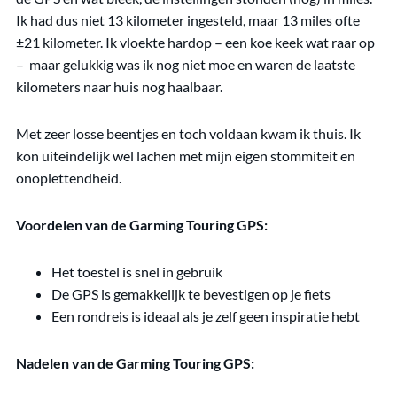
Ik had dus niet 13 kilometer ingesteld, maar 13 miles ofte
±21 kilometer. Ik vloekte hardop – een koe keek wat raar op
– maar gelukkig was ik nog niet moe en waren de laatste
kilometers naar huis nog haalbaar.
Met zeer losse beentjes en toch voldaan kwam ik thuis. Ik
kon uiteindelijk wel lachen met mijn eigen stommiteit en
onoplettendheid.
Voordelen van de Garming Touring GPS:
Het toestel is snel in gebruik
De GPS is gemakkelijk te bevestigen op je fiets
Een rondreis is ideaal als je zelf geen inspiratie hebt
Nadelen
van de Garming Touring GPS: