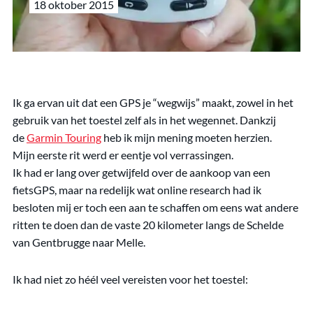
18 oktober 2015
Ik ga ervan uit dat een GPS je “wegwijs” maakt, zowel in het
gebruik van het toestel zelf als in het wegennet. Dankzij
de
Garmin Touring
heb ik mijn mening moeten herzien.
Mijn eerste rit werd er eentje vol verrassingen.
Ik had er lang over getwijfeld over de aankoop van een
fietsGPS, maar na redelijk wat online research had ik
besloten mij er toch een aan te schaffen om eens wat andere
ritten te doen dan de vaste 20 kilometer langs de Schelde
van Gentbrugge naar Melle.
Ik had niet zo héél veel vereisten voor het toestel: