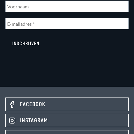
FACEBOOK
INSTAGRAM