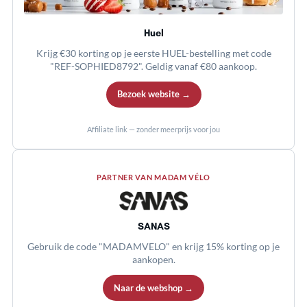
Huel
Krijg €30 korting op je eerste HUEL-bestelling met code
"REF-SOPHIED8792". Geldig vanaf €80 aankoop.
Bezoek website →
Affiliate link — zonder meerprijs voor jou
PARTNER VAN MADAM VÉLO
SANAS
Gebruik de code "MADAMVELO" en krijg 15% korting op je
aankopen.
Naar de webshop →