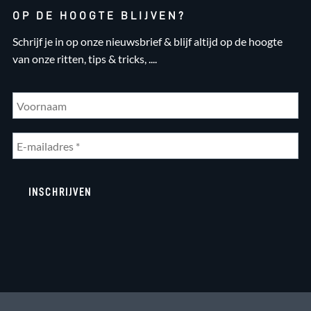
OP DE HOOGTE BLIJVEN?
Schrijf je in op onze nieuwsbrief & blijf altijd op de hoogte
van onze ritten, tips & tricks, ....