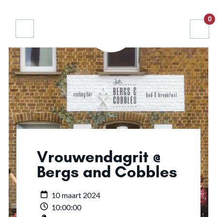
0
Vrouwendagrit @
Bergs and Cobbles
10 maart 2024
10:00:00