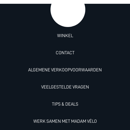
WINKEL
CONTACT
ALGEMENE VERKOOPVOORWAARDEN
VEELGESTELDE VRAGEN
TIPS & DEALS
WERK SAMEN MET MADAM VÉLO