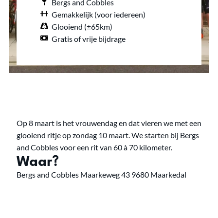
Bergs and Cobbles
Gemakkelijk (voor iedereen)
Glooiend (±65km)
Gratis of vrije bijdrage
Op 8 maart is het vrouwendag en dat vieren we met een
glooiend ritje op zondag 10 maart. We starten bij Bergs
and Cobbles voor een rit van 60 à 70 kilometer.
Waar?
Bergs and Cobbles Maarkeweg 43 9680 Maarkedal