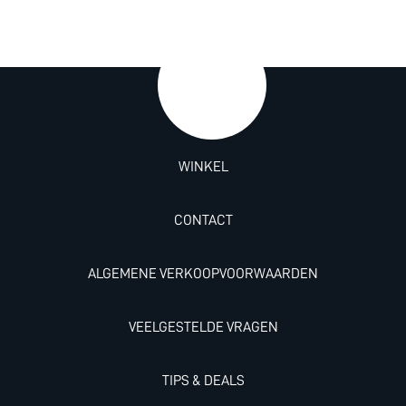
WINKEL
CONTACT
ALGEMENE VERKOOPVOORWAARDEN
VEELGESTELDE VRAGEN
TIPS & DEALS