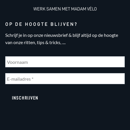
WERK SAMEN MET MADAM VÉLO
OP DE HOOGTE BLIJVEN?
Schrijf je in op onze nieuwsbrief & blijf altijd op de hoogte
van onze ritten, tips & tricks, ....