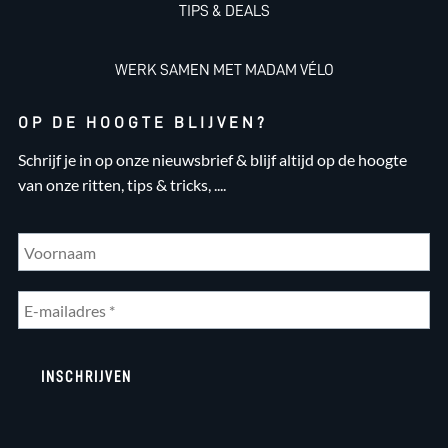
TIPS & DEALS
WERK SAMEN MET MADAM VÉLO
OP DE HOOGTE BLIJVEN?
Schrijf je in op onze nieuwsbrief & blijf altijd op de hoogte
van onze ritten, tips & tricks, ....