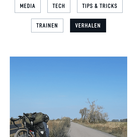
MEDIA
TECH
TIPS & TRICKS
TRAINEN
VERHALEN