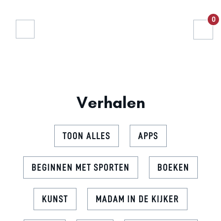
0
Verhalen
TOON ALLES
APPS
BEGINNEN MET SPORTEN
BOEKEN
KUNST
MADAM IN DE KIJKER